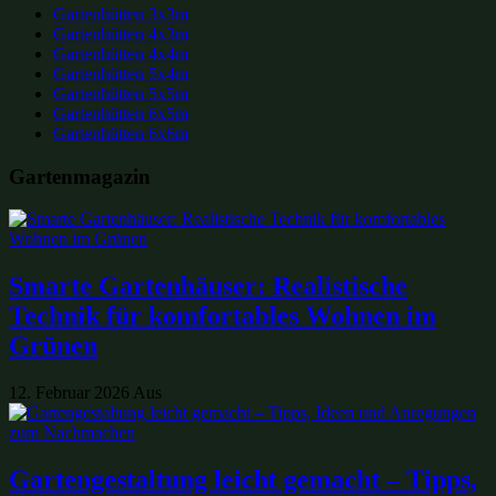
Gartenhütten 3x3m
Gartenhütten 4x3m
Gartenhütten 4x4m
Gartenhütten 5x4m
Gartenhütten 5x5m
Gartenhütten 6x5m
Gartenhütten 6x6m
Gartenmagazin
Smarte Gartenhäuser: Realistische
Technik für komfortables Wohnen im
Grünen
12. Februar 2026
Aus
Gartengestaltung leicht gemacht – Tipps,