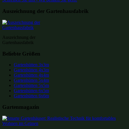
Auszeichnung der Gartenhausfabrik
Auszeichnung der
Gartenhausfabrik
Beliebte Größen
Gartenhütten 3x3m
Gartenhütten 4x3m
Gartenhütten 4x4m
Gartenhütten 5x4m
Gartenhütten 5x5m
Gartenhütten 6x5m
Gartenhütten 6x6m
Gartenmagazin