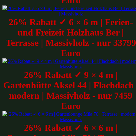
Euro
26% Rabatt ✓ 6 × 6 m | Ferien-
und Freizeit Holzhaus Ber |
Terrasse | Massivholz - nur 33799
Euro
26% Rabatt ✓ 9 × 4 m |
Gartenhütte Aksel 44 | Flachdach 
modern | Massivholz - nur 7459
Euro
26% Rabatt ✓ 6 × 6 m |