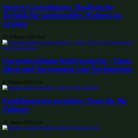
Smarte Gartenhäuser: Realistische
Technik für komfortables Wohnen im
Grünen
12. Februar 2026
Aus
Gartengestaltung leicht gemacht – Tipps,
Ideen und Anregungen zum Nachmachen
8. Februar 2026
Aus
Familiengarten gestalten: Tipps für Ihr
Zuhause
19. Januar 2026
Aus