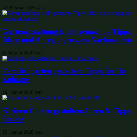
12. Februar 2026
Aus
Gartengestaltung leicht gemacht – Tipps,
Ideen und Anregungen zum Nachmachen
8. Februar 2026
Aus
Familiengarten gestalten: Tipps für Ihr
Zuhause
19. Januar 2026
Aus
Kleinen Garten gestalten: Ideen & Tipps
für Sie
19. Januar 2026
Aus