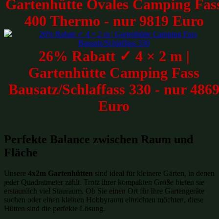
Gartenhütte Ovales Camping Fas
400 Thermo - nur 9819 Euro
26% Rabatt ✓ 4 × 2 m |
Gartenhütte Camping Fass
Bausatz/Schlaffass 330 - nur 486
Euro
Perfekte Balance zwischen Raum und
Fläche
Unsere
4x2m Gartenhütten
sind ideal für kleinere Gärten, in denen
jeder Quadratmeter zählt. Trotz ihrer kompakten Größe bieten sie
erstaunlich viel Stauraum. Ob Sie einen Ort für Ihre Gartengeräte
suchen oder einen kleinen Hobbyraum einrichten möchten, diese
Hütten sind die perfekte Lösung.