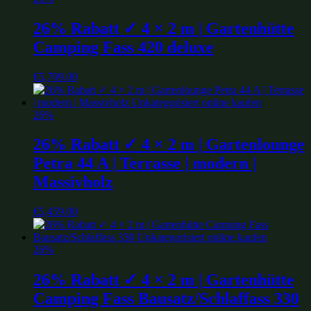
26% Rabatt ✓ 4 × 2 m | Gartenhütte
Camping Fass 420 deluxe
€
5,709.00
26%
26% Rabatt ✓ 4 × 2 m | Gartenlounge
Petra 44 A | Terrasse | modern |
Massivholz
€
5,459.00
26%
26% Rabatt ✓ 4 × 2 m | Gartenhütte
Camping Fass Bausatz/Schlaffass 330