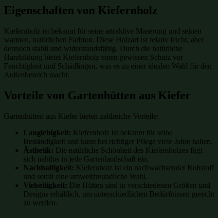
Eigenschaften von Kiefernholz
Kiefernholz ist bekannt für seine attraktive Maserung und seinen
warmen, natürlichen Farbton. Diese Holzart ist relativ leicht, aber
dennoch stabil und widerstandsfähig. Durch die natürliche
Harzbildung bietet Kiefernholz einen gewissen Schutz vor
Feuchtigkeit und Schädlingen, was es zu einer idealen Wahl für den
Außenbereich macht.
Vorteile von Gartenhütten aus Kiefer
Gartenhütten aus Kiefer bieten zahlreiche Vorteile:
Langlebigkeit:
Kiefernholz ist bekannt für seine
Beständigkeit und kann bei richtiger Pflege viele Jahre halten.
Ästhetik:
Die natürliche Schönheit des Kiefernholzes fügt
sich nahtlos in jede Gartenlandschaft ein.
Nachhaltigkeit:
Kiefernholz ist ein nachwachsender Rohstoff
und somit eine umweltfreundliche Wahl.
Vielseitigkeit:
Die Hütten sind in verschiedenen Größen und
Designs erhältlich, um unterschiedlichen Bedürfnissen gerecht
zu werden.