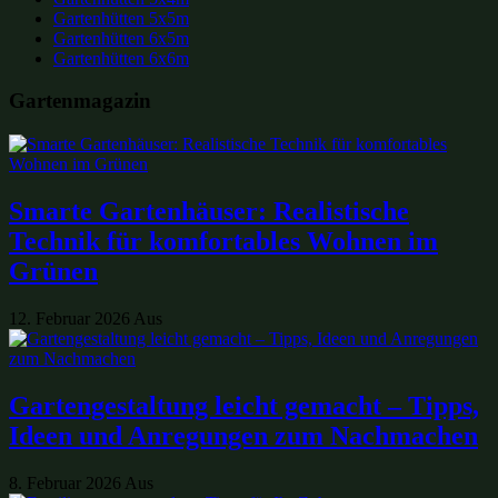
Gartenhütten 5x5m
Gartenhütten 6x5m
Gartenhütten 6x6m
Gartenmagazin
Smarte Gartenhäuser: Realistische
Technik für komfortables Wohnen im
Grünen
12. Februar 2026
Aus
Gartengestaltung leicht gemacht – Tipps,
Ideen und Anregungen zum Nachmachen
8. Februar 2026
Aus