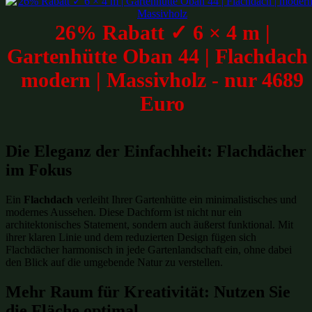
26% Rabatt ✓ 6 × 4 m |
Gartenhütte Oban 44 | Flachdach 
modern | Massivholz - nur 4689
Euro
Die Eleganz der Einfachheit: Flachdächer
im Fokus
Ein
Flachdach
verleiht Ihrer Gartenhütte ein minimalistisches und
modernes Aussehen. Diese Dachform ist nicht nur ein
architektonisches Statement, sondern auch äußerst funktional. Mit
ihrer klaren Linie und dem reduzierten Design fügen sich
Flachdächer harmonisch in jede Gartenlandschaft ein, ohne dabei
den Blick auf die umgebende Natur zu verstellen.
Mehr Raum für Kreativität: Nutzen Sie
die Fläche optimal