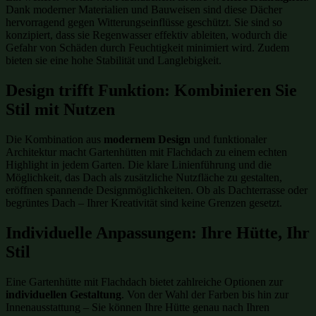
Dank moderner Materialien und Bauweisen sind diese Dächer
hervorragend gegen Witterungseinflüsse geschützt. Sie sind so
konzipiert, dass sie Regenwasser effektiv ableiten, wodurch die
Gefahr von Schäden durch Feuchtigkeit minimiert wird. Zudem
bieten sie eine hohe Stabilität und Langlebigkeit.
Design trifft Funktion: Kombinieren Sie
Stil mit Nutzen
Die Kombination aus
modernem Design
und funktionaler
Architektur macht Gartenhütten mit Flachdach zu einem echten
Highlight in jedem Garten. Die klare Linienführung und die
Möglichkeit, das Dach als zusätzliche Nutzfläche zu gestalten,
eröffnen spannende Designmöglichkeiten. Ob als Dachterrasse oder
begrüntes Dach – Ihrer Kreativität sind keine Grenzen gesetzt.
Individuelle Anpassungen: Ihre Hütte, Ihr
Stil
Eine Gartenhütte mit Flachdach bietet zahlreiche Optionen zur
individuellen Gestaltung
. Von der Wahl der Farben bis hin zur
Innenausstattung – Sie können Ihre Hütte genau nach Ihren