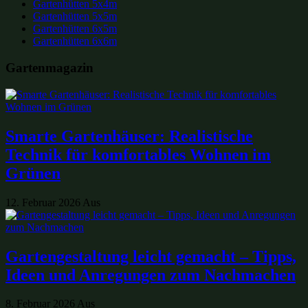
Gartenhütten 5x4m
Gartenhütten 5x5m
Gartenhütten 6x5m
Gartenhütten 6x6m
Gartenmagazin
Smarte Gartenhäuser: Realistische
Technik für komfortables Wohnen im
Grünen
12. Februar 2026
Aus
Gartengestaltung leicht gemacht – Tipps,
Ideen und Anregungen zum Nachmachen
8. Februar 2026
Aus