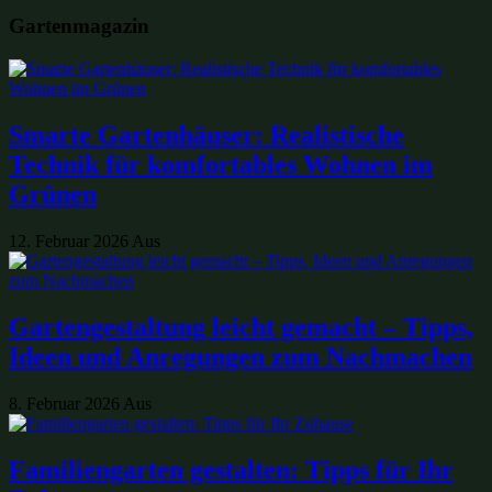
Gartenmagazin
Smarte Gartenhäuser: Realistische
Technik für komfortables Wohnen im
Grünen
12. Februar 2026
Aus
Gartengestaltung leicht gemacht – Tipps,
Ideen und Anregungen zum Nachmachen
8. Februar 2026
Aus
Familiengarten gestalten: Tipps für Ihr