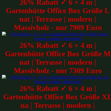
26% Rabatt ✓ 6 × 4 m |
Gartenhütte Office Box Größe L
nat | Terrasse | modern |
Massivholz - nur 7909 Euro
26% Rabatt ✓ 6 × 4 m |
Gartenhütte Office Box Größe M
nat | Terrasse | modern |
Massivholz - nur 7309 Euro
26% Rabatt ✓ 6 × 4 m |
Gartenhütte Office Box Größe X
na | Terrasse | modern |