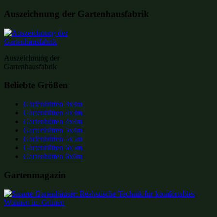
Auszeichnung der Gartenhausfabrik
Auszeichnung der
Gartenhausfabrik
Beliebte Größen
Gartenhütten 3x3m
Gartenhütten 4x3m
Gartenhütten 4x4m
Gartenhütten 5x4m
Gartenhütten 5x5m
Gartenhütten 6x5m
Gartenhütten 6x6m
Gartenmagazin