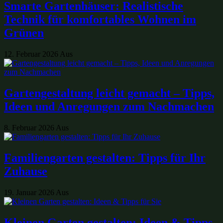
Smarte Gartenhäuser: Realistische
Technik für komfortables Wohnen im
Grünen
12. Februar 2026
Aus
Gartengestaltung leicht gemacht – Tipps,
Ideen und Anregungen zum Nachmachen
8. Februar 2026
Aus
Familiengarten gestalten: Tipps für Ihr
Zuhause
19. Januar 2026
Aus
Kleinen Garten gestalten: Ideen & Tipps