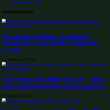
Gartenhütten 6x6m
Gartenmagazin
Smarte Gartenhäuser: Realistische
Technik für komfortables Wohnen im
Grünen
12. Februar 2026
Aus
Gartengestaltung leicht gemacht – Tipps,
Ideen und Anregungen zum Nachmachen
8. Februar 2026
Aus