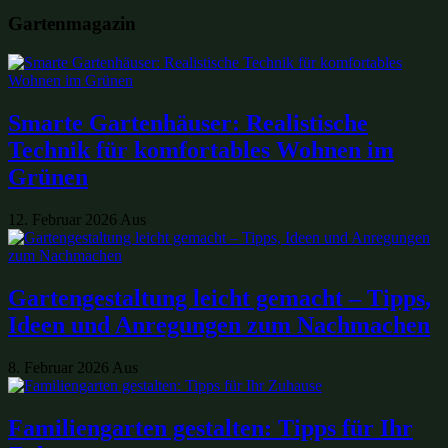
Gartenmagazin
Smarte Gartenhäuser: Realistische
Technik für komfortables Wohnen im
Grünen
12. Februar 2026
Aus
Gartengestaltung leicht gemacht – Tipps,
Ideen und Anregungen zum Nachmachen
8. Februar 2026
Aus
Familiengarten gestalten: Tipps für Ihr