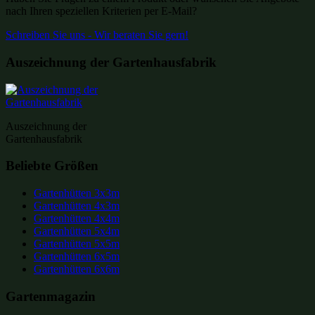
nach Ihren speziellen Kriterien per E-Mail?
Schreiben Sie uns - Wir beraten Sie gern!
Auszeichnung der Gartenhausfabrik
Auszeichnung der
Gartenhausfabrik
Beliebte Größen
Gartenhütten 3x3m
Gartenhütten 4x3m
Gartenhütten 4x4m
Gartenhütten 5x4m
Gartenhütten 5x5m
Gartenhütten 6x5m
Gartenhütten 6x6m
Gartenmagazin