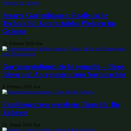
Smarte Gartenhäuser: Realistische
Technik für komfortables Wohnen im
Grünen
12. Februar 2026
Aus
Gartengestaltung leicht gemacht – Tipps,
Ideen und Anregungen zum Nachmachen
8. Februar 2026
Aus
Familiengarten gestalten: Tipps für Ihr
Zuhause
19. Januar 2026
Aus