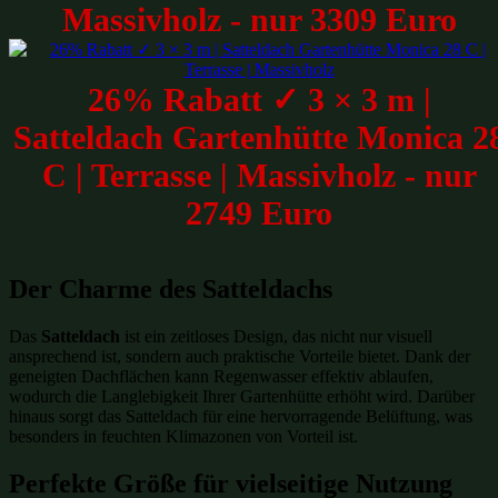
Massivholz - nur 3309 Euro
26% Rabatt ✓ 3 × 3 m |
Satteldach Gartenhütte Monica 2
C | Terrasse | Massivholz - nur
2749 Euro
Der Charme des Satteldachs
Das
Satteldach
ist ein zeitloses Design, das nicht nur visuell
ansprechend ist, sondern auch praktische Vorteile bietet. Dank der
geneigten Dachflächen kann Regenwasser effektiv ablaufen,
wodurch die Langlebigkeit Ihrer Gartenhütte erhöht wird. Darüber
hinaus sorgt das Satteldach für eine hervorragende Belüftung, was
besonders in feuchten Klimazonen von Vorteil ist.
Perfekte Größe für vielseitige Nutzung