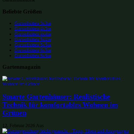
Beliebte Größen
Gartenhütten 3x3m
Gartenhütten 4x3m
Gartenhütten 4x4m
Gartenhütten 5x4m
Gartenhütten 5x5m
Gartenhütten 6x5m
Gartenhütten 6x6m
Gartenmagazin
Smarte Gartenhäuser: Realistische
Technik für komfortables Wohnen im
Grünen
12. Februar 2026
Aus