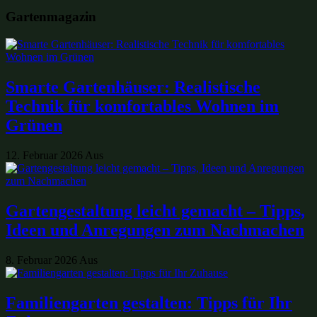
Gartenmagazin
Smarte Gartenhäuser: Realistische
Technik für komfortables Wohnen im
Grünen
12. Februar 2026
Aus
Gartengestaltung leicht gemacht – Tipps,
Ideen und Anregungen zum Nachmachen
8. Februar 2026
Aus
Familiengarten gestalten: Tipps für Ihr