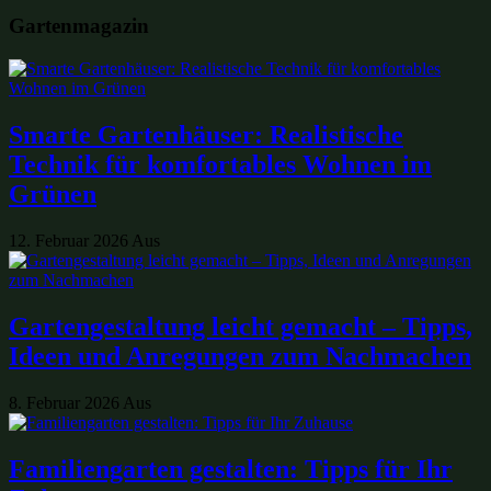
Gartenmagazin
Smarte Gartenhäuser: Realistische
Technik für komfortables Wohnen im
Grünen
12. Februar 2026
Aus
Gartengestaltung leicht gemacht – Tipps,
Ideen und Anregungen zum Nachmachen
8. Februar 2026
Aus
Familiengarten gestalten: Tipps für Ihr