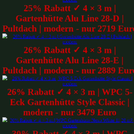
25% Rabatt ✓ 4 × 3 m |
Gartenhütte Alu Line 28-D |
Pultdach | modern - nur 2719 Eur
26% Rabatt ✓ 4 × 3 m |
Gartenhütte Alu Line 28-E |
Pultdach | modern - nur 2889 Eur
26% Rabatt ✓ 4 × 3 m | WPC 5-
Eck Gartenhütte Style Classic |
modern - nur 3479 Euro
30% Rabatt ✓ 4 × 3 m | WPC