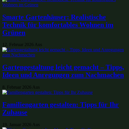
Smarte Gartenhäuser: Realistische
Technik für komfortables Wohnen im
Grünen
12. Februar 2026
Aus
Gartengestaltung leicht gemacht – Tipps,
Ideen und Anregungen zum Nachmachen
8. Februar 2026
Aus
Familiengarten gestalten: Tipps für Ihr
Zuhause
19. Januar 2026
Aus