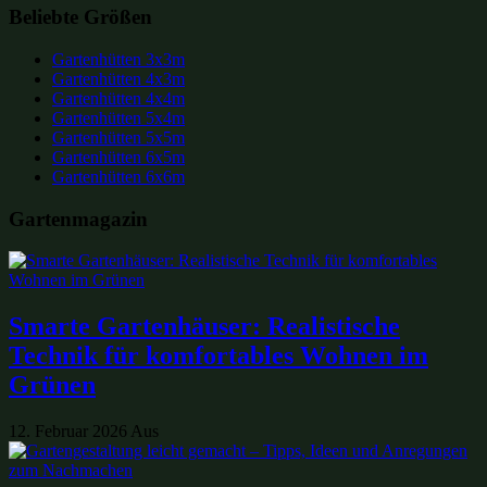
Beliebte Größen
Gartenhütten 3x3m
Gartenhütten 4x3m
Gartenhütten 4x4m
Gartenhütten 5x4m
Gartenhütten 5x5m
Gartenhütten 6x5m
Gartenhütten 6x6m
Gartenmagazin
Smarte Gartenhäuser: Realistische
Technik für komfortables Wohnen im
Grünen
12. Februar 2026
Aus