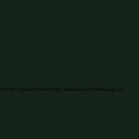
innt mit der Auswahl hochwertiger Materialien und Werkzeuge für