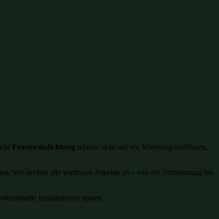
elle
Fensterabdichtung
schützt nicht nur vor Witterungseinflüssen,
önnen. Wir decken alle wichtigen Aspekte ab – von der Vorbereitung bis
essionelle Installationen sparen.