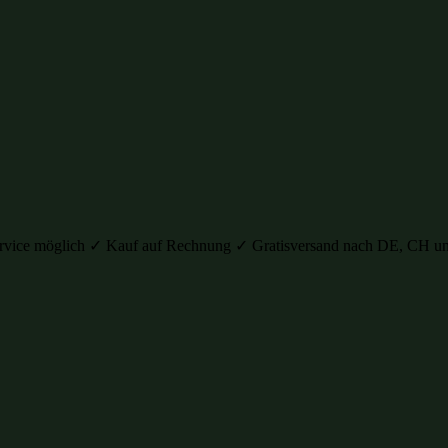
auservice möglich ✓ Kauf auf Rechnung ✓ Gratisversand nach DE, C