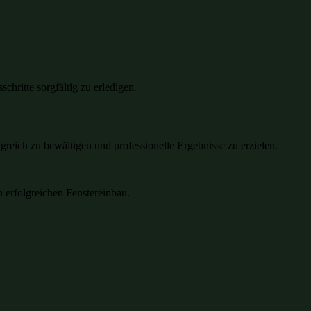
chritte sorgfältig zu erledigen.
olgreich zu bewältigen und professionelle Ergebnisse zu erzielen.
n erfolgreichen Fenstereinbau.