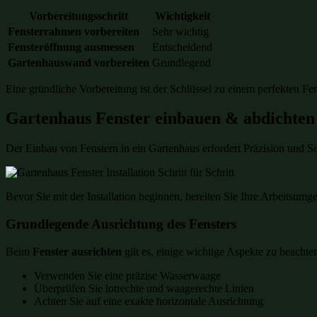
Vorbereitungsschritt
Wichtigkeit
Fensterrahmen vorbereiten
Sehr wichtig
Fensteröffnung ausmessen
Entscheidend
Gartenhauswand vorbereiten
Grundlegend
Eine gründliche Vorbereitung ist der Schlüssel zu einem perfekten Fen
Gartenhaus Fenster einbauen & abdichten –
Der Einbau von Fenstern in ein Gartenhaus erfordert Präzision und So
Bevor Sie mit der Installation beginnen, bereiten Sie Ihre Arbeitsumge
Grundlegende Ausrichtung des Fensters
Beim
Fenster ausrichten
gilt es, einige wichtige Aspekte zu beachte
Verwenden Sie eine präzise Wasserwaage
Überprüfen Sie lotrechte und waagerechte Linien
Achten Sie auf eine exakte horizontale Ausrichtung