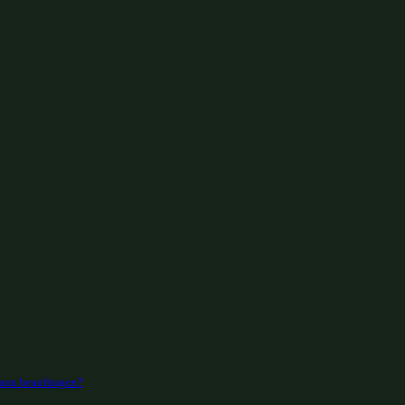
mann beauftragen?