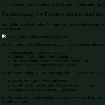
Tipp: Investieren Sie in hochwertige Werkzeuge und Materialien für Ga
Vorbereitung des Fensterrahmens und der
Der Erfolg beim Einbau eines Gartenhausfensters beginnt mit einer so
vorbereiten
.
Zur Vorbereitung des Fensterrahmens sind folgende Schritte entschei
Fensteröffnung präzise vermessen
Wandoberfläche reinigen und begradigen
Alte Beschädigungen oder Unebenheiten beseitigen
Schutzfolien vom Fensterrahmen entfernen
Bei der Vorbereitung der Fensteröffnung sollten Sie besonders auf fo
Genaue Maße der Öffnung überprüfen
Winkel der Öffnung mit einer Wasserwaage kontrollieren
Eventuelle Ausgleichsarbeiten durchführen
Die Gartenhauswand muss sorgfältig vorbereitet werden.
Achten Sie a
behindern könnten.