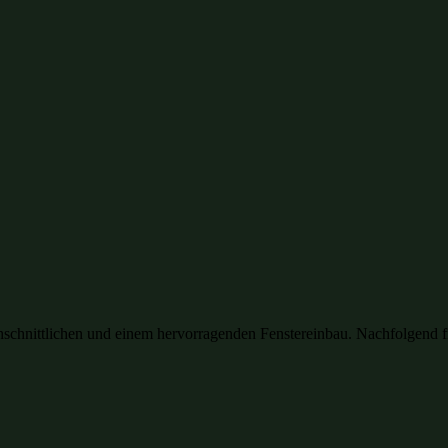
chnittlichen und einem hervorragenden Fenstereinbau. Nachfolgend find