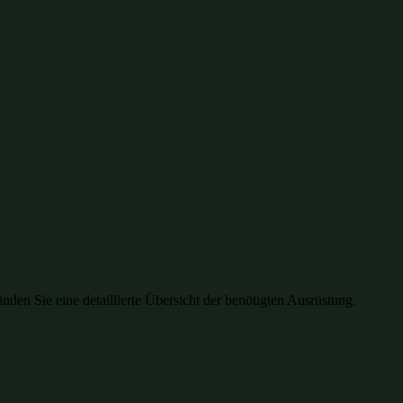
en Sie eine detaillierte Übersicht der benötigten Ausrüstung.