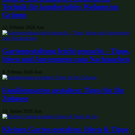
Technik für komfortables Wohnen im
Grünen
12. Februar 2026
Aus
Gartengestaltung leicht gemacht – Tipps,
Ideen und Anregungen zum Nachmachen
8. Februar 2026
Aus
Familiengarten gestalten: Tipps für Ihr
Zuhause
19. Januar 2026
Aus
Kleinen Garten gestalten: Ideen & Tipps