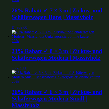
26% Rabatt ✓ 7 × 3 m | Zirkus- und
Schäferwagen Hans | Massivholz
€
4,809.00
23%
23% Rabatt ✓ 8 × 3 m | Zirkus- und
Schäferwagen Modern | Massivholz
€
5,289.00
26%
26% Rabatt ✓ 6 × 3 m | Zirkus- und
Schäferwagen Modern Small |
Massivholz