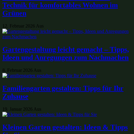
Technik für komfortables Wohnen im
Grünen
12. Februar 2026
Aus
Gartengestaltung leicht gemacht – Tipps,
Ideen und Anregungen zum Nachmachen
8. Februar 2026
Aus
Familiengarten gestalten: Tipps für Ihr
Zuhause
19. Januar 2026
Aus
Kleinen Garten gestalten: Ideen & Tipps