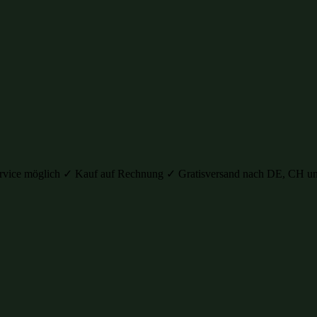
auservice möglich ✓ Kauf auf Rechnung ✓ Gratisversand nach DE, C