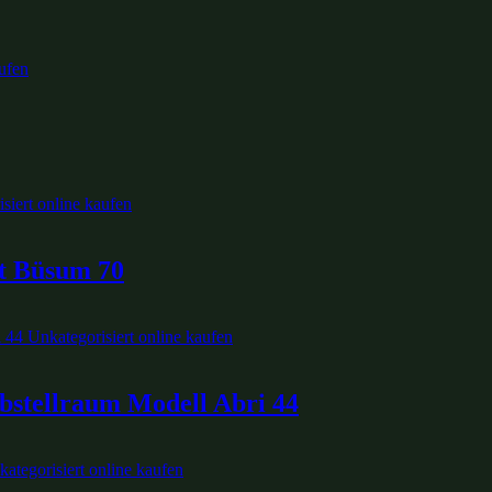
t Büsum 70
bstellraum Modell Abri 44