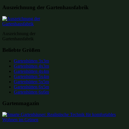
Auszeichnung der Gartenhausfabrik
Auszeichnung der
Gartenhausfabrik
Beliebte Größen
Gartenhütten 3x3m
Gartenhütten 4x3m
Gartenhütten 4x4m
Gartenhütten 5x4m
Gartenhütten 5x5m
Gartenhütten 6x5m
Gartenhütten 6x6m
Gartenmagazin