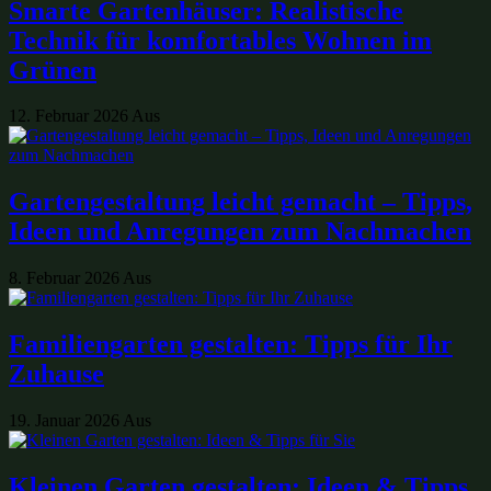
Smarte Gartenhäuser: Realistische
Technik für komfortables Wohnen im
Grünen
12. Februar 2026
Aus
Gartengestaltung leicht gemacht – Tipps,
Ideen und Anregungen zum Nachmachen
8. Februar 2026
Aus
Familiengarten gestalten: Tipps für Ihr
Zuhause
19. Januar 2026
Aus
Kleinen Garten gestalten: Ideen & Tipps