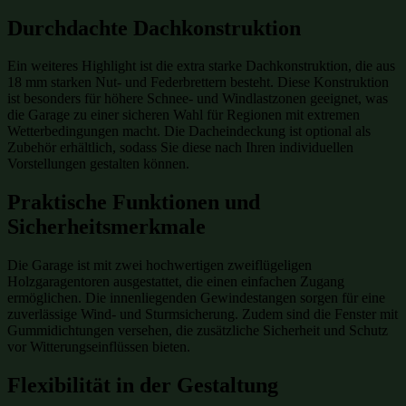
Durchdachte Dachkonstruktion
Ein weiteres Highlight ist die extra starke Dachkonstruktion, die aus
18 mm starken Nut- und Federbrettern besteht. Diese Konstruktion
ist besonders für höhere Schnee- und Windlastzonen geeignet, was
die Garage zu einer sicheren Wahl für Regionen mit extremen
Wetterbedingungen macht. Die Dacheindeckung ist optional als
Zubehör erhältlich, sodass Sie diese nach Ihren individuellen
Vorstellungen gestalten können.
Praktische Funktionen und
Sicherheitsmerkmale
Die Garage ist mit zwei hochwertigen zweiflügeligen
Holzgaragentoren ausgestattet, die einen einfachen Zugang
ermöglichen. Die innenliegenden Gewindestangen sorgen für eine
zuverlässige Wind- und Sturmsicherung. Zudem sind die Fenster mit
Gummidichtungen versehen, die zusätzliche Sicherheit und Schutz
vor Witterungseinflüssen bieten.
Flexibilität in der Gestaltung