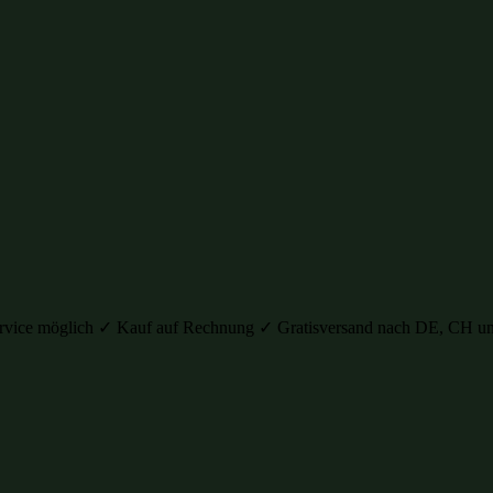
auservice möglich ✓ Kauf auf Rechnung ✓ Gratisversand nach DE, C