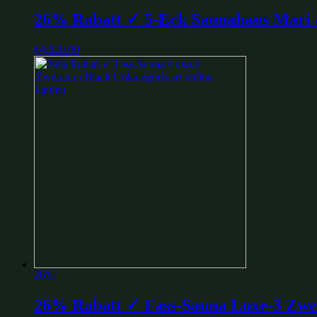
26% Rabatt ✓ 5-Eck Saunahaus Mari 
€
4,529.00
26%
26% Rabatt ✓ Fass-Sauna Luxe-3 Zwe