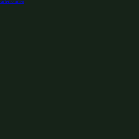
artensaunen