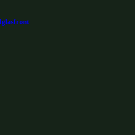
glasfront