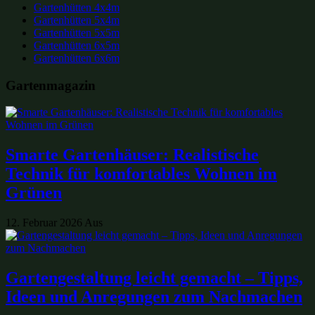
Gartenhütten 4x4m
Gartenhütten 5x4m
Gartenhütten 5x5m
Gartenhütten 6x5m
Gartenhütten 6x6m
Gartenmagazin
Smarte Gartenhäuser: Realistische
Technik für komfortables Wohnen im
Grünen
12. Februar 2026
Aus
Gartengestaltung leicht gemacht – Tipps,
Ideen und Anregungen zum Nachmachen