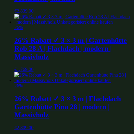
€
2,839.00
26%
26% Rabatt ✓ 3 × 3 m | Gartenhütte
Rob 28 A | Flachdach | modern |
Massivholz
€
1,769.00
26%
26% Rabatt ✓ 3 × 3 m | Flachdach
Gartenhütte Pina 28 | modern |
Massivholz
€
2,809.00