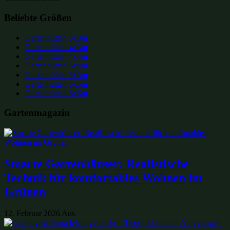
Beliebte Größen
Gartenhütten 3x3m
Gartenhütten 4x3m
Gartenhütten 4x4m
Gartenhütten 5x4m
Gartenhütten 5x5m
Gartenhütten 6x5m
Gartenhütten 6x6m
Gartenmagazin
Smarte Gartenhäuser: Realistische
Technik für komfortables Wohnen im
Grünen
12. Februar 2026
Aus