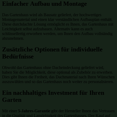
Einfacher Aufbau und Montage
Das Gartenhaus wird als Bausatz geliefert, der hochwertiges
Montagematerial und einen klar verständlichen Aufbauplan enthält.
Diese durchdachte Lösung ermöglicht es Ihnen, das Gartenhaus mit
Leichtigkeit selbst aufzubauen. Alternativ kann es auch
schlüsselfertig erworben werden, um Ihnen den Aufbau vollständig
abzunehmen.
Zusätzliche Optionen für individuelle
Bedürfnisse
Obwohl das Gartenhaus ohne Dacheindeckung geliefert wird,
haben Sie die Möglichkeit, diese optional als Zubehör zu erwerben.
Dies gibt Ihnen die Freiheit, das Dachmaterial nach Ihren Wünschen
auszuwählen und so das Gartenhaus noch weiter zu personalisieren.
Ein nachhaltiges Investment für Ihren
Garten
Mit einer
5-Jahres-Garantie
gibt der Hersteller Ihnen das Vertrauen
in die Qualität und Langlebigkeit des Gartenhauses. Der Kauf auf