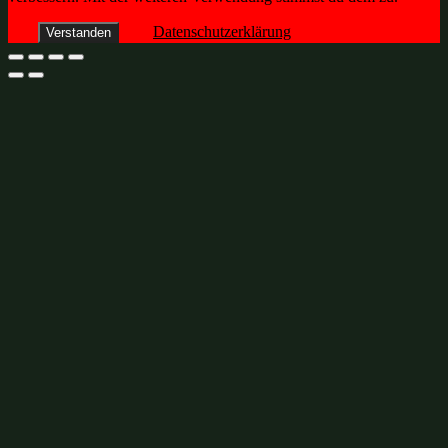
Datenschutzerklärung
Verstanden