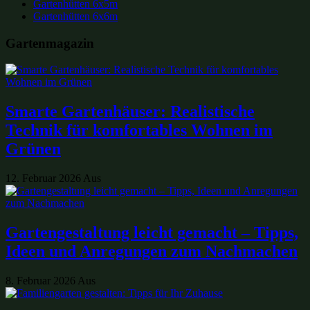
Gartenhütten 6x5m
Gartenhütten 6x6m
Gartenmagazin
Smarte Gartenhäuser: Realistische
Technik für komfortables Wohnen im
Grünen
12. Februar 2026
Aus
Gartengestaltung leicht gemacht – Tipps,
Ideen und Anregungen zum Nachmachen
8. Februar 2026
Aus