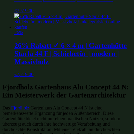
€
7,519.00
26%
26% Rabatt ✓ 6 × 4 m | Gartenhütte
Starla 44 F | Schiebetür | modern |
Massivholz
€
7,219.00
Fjordholz Gartenhaus Alu Concept 44 N:
Ein Meisterwerk der Gartenarchitektur
Das
Fjordholz
Gartenhaus Alu Concept 44 N ist eine
bemerkenswerte Ergänzung für jeden Außenbereich. Diese
Gartenhütte bietet nicht nur einen praktischen Nutzen, sondern
überzeugt auch durch ihre hochwertige Verarbeitung und
durchdachte Konstruktion. Mit einer Vielzahl an durchdachten