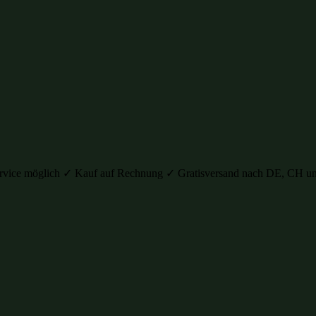
auservice möglich ✓ Kauf auf Rechnung ✓ Gratisversand nach DE, C