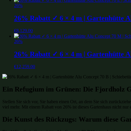
26%
26% Rabatt ✓ 6 × 4 m | Gartenhütte Al
€
8,129.00
26%
26% Rabatt ✓ 6 × 4 m | Gartenhütte Al
€
12,259.00
Ein Refugium im Grünen: Die Fjordholz G
Stellen Sie sich vor, Sie haben einen Ort, an dem Sie sich zurückzieh
viel mehr. Mit einem Rabatt von 26% ist dieses Gartenhaus nicht nur 
Die Kunst des Rückzugs: Warum diese Ga