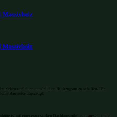
| Massivholz
| Massivholz
ückzuziehen und einen persönlichen Rückzugsort zu schaffen. Die
dachte Bauweise überzeugt.
hütte ist mit einer extra starken Dachkonstruktion ausgestattet, die