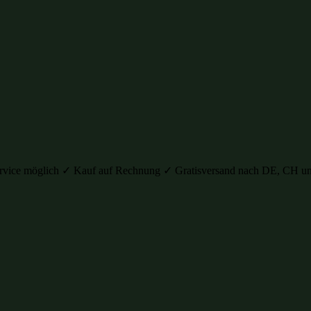
auservice möglich ✓ Kauf auf Rechnung ✓ Gratisversand nach DE, C