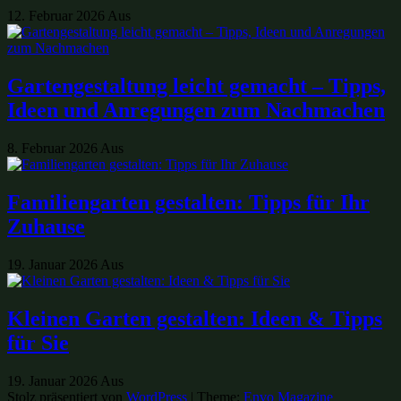
12. Februar 2026
Aus
Gartengestaltung leicht gemacht – Tipps,
Ideen und Anregungen zum Nachmachen
8. Februar 2026
Aus
Familiengarten gestalten: Tipps für Ihr
Zuhause
19. Januar 2026
Aus
Kleinen Garten gestalten: Ideen & Tipps
für Sie
19. Januar 2026
Aus
Stolz präsentiert von
WordPress
|
Theme:
Envo Magazine