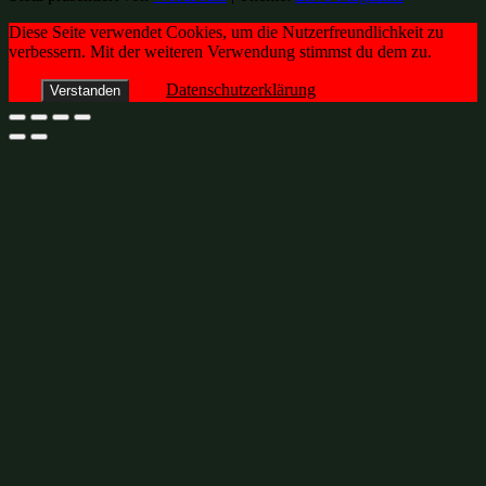
Diese Seite verwendet Cookies, um die Nutzerfreundlichkeit zu
verbessern. Mit der weiteren Verwendung stimmst du dem zu.
Datenschutzerklärung
Verstanden