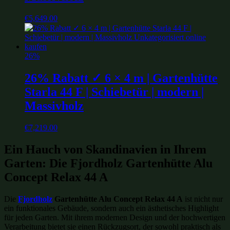
€
5,649.00
26%
26% Rabatt ✓ 6 × 4 m | Gartenhütte
Starla 44 F | Schiebetür | modern |
Massivholz
€
7,219.00
Ein Hauch von Skandinavien in Ihrem
Garten: Die Fjordholz Gartenhütte Alu
Concept Relax 44 A
Die
Fjordholz
Gartenhütte Alu Concept Relax 44 A
ist nicht nur
ein funktionales Gebäude, sondern auch ein ästhetisches Highlight
für jeden Garten. Mit ihrem modernen Design und der hochwertigen
Verarbeitung bietet sie einen Rückzugsort, der sowohl praktisch als