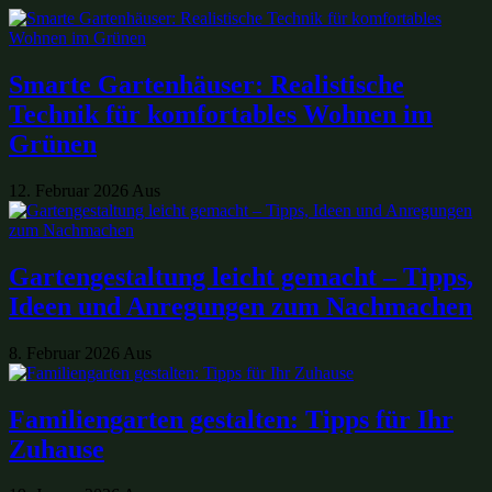
Smarte Gartenhäuser: Realistische
Technik für komfortables Wohnen im
Grünen
12. Februar 2026
Aus
Gartengestaltung leicht gemacht – Tipps,
Ideen und Anregungen zum Nachmachen
8. Februar 2026
Aus
Familiengarten gestalten: Tipps für Ihr
Zuhause