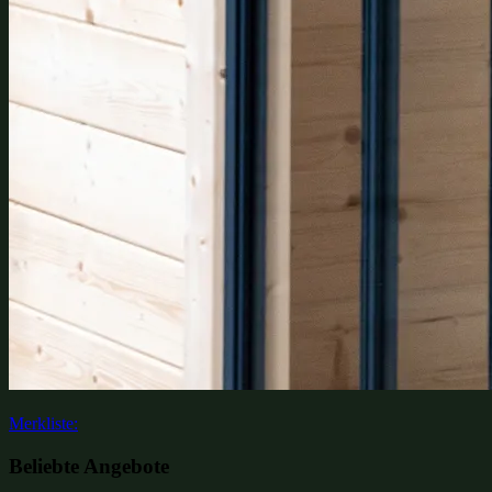
Merkliste:
Beliebte Angebote