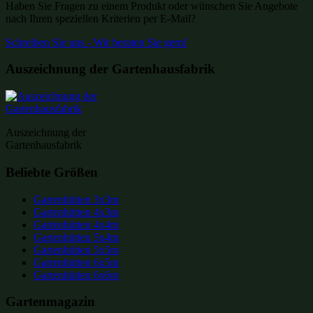
Haben Sie Fragen zu einem Produkt oder wünschen Sie Angebote
nach Ihren speziellen Kriterien per E-Mail?
Schreiben Sie uns - Wir beraten Sie gern!
Auszeichnung der Gartenhausfabrik
Auszeichnung der
Gartenhausfabrik
Beliebte Größen
Gartenhütten 3x3m
Gartenhütten 4x3m
Gartenhütten 4x4m
Gartenhütten 5x4m
Gartenhütten 5x5m
Gartenhütten 6x5m
Gartenhütten 6x6m
Gartenmagazin