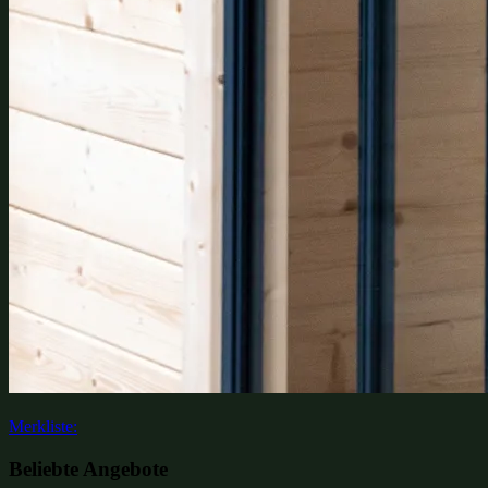
Merkliste:
Beliebte Angebote