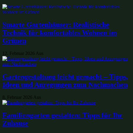
Smarte Gartenhäuser: Realistische
Technik für komfortables Wohnen im
Grünen
12. Februar 2026
Aus
Gartengestaltung leicht gemacht – Tipps,
Ideen und Anregungen zum Nachmachen
8. Februar 2026
Aus
Familiengarten gestalten: Tipps für Ihr
Zuhause