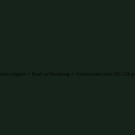
auservice möglich ✓ Kauf auf Rechnung ✓ Gratisversand nach DE, C