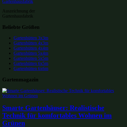
Auszeichnung der
Gartenhausfabrik
Beliebte Größen
Gartenhütten 3x3m
Gartenhütten 4x3m
Gartenhütten 4x4m
Gartenhütten 5x4m
Gartenhütten 5x5m
Gartenhütten 6x5m
Gartenhütten 6x6m
Gartenmagazin
Smarte Gartenhäuser: Realistische
Technik für komfortables Wohnen im
Grünen