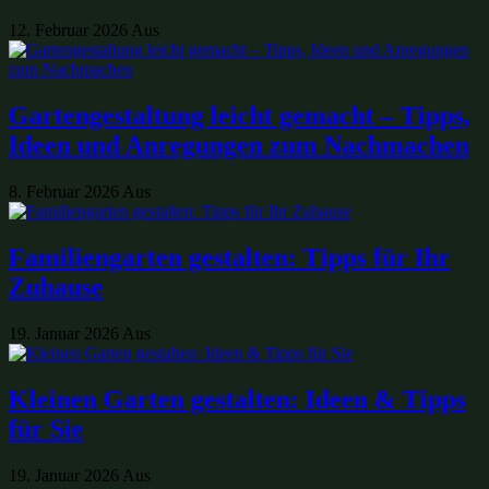
12. Februar 2026
Aus
Gartengestaltung leicht gemacht – Tipps,
Ideen und Anregungen zum Nachmachen
8. Februar 2026
Aus
Familiengarten gestalten: Tipps für Ihr
Zuhause
19. Januar 2026
Aus
Kleinen Garten gestalten: Ideen & Tipps
für Sie
19. Januar 2026
Aus