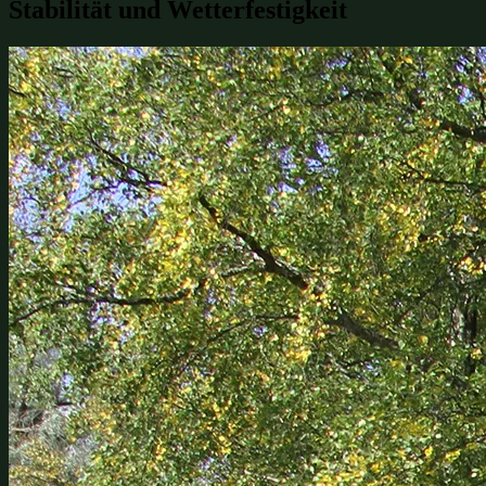
Stabilität und Wetterfestigkeit