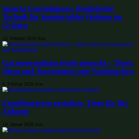
Smarte Gartenhäuser: Realistische
Technik für komfortables Wohnen im
Grünen
12. Februar 2026
Aus
Gartengestaltung leicht gemacht – Tipps,
Ideen und Anregungen zum Nachmachen
8. Februar 2026
Aus
Familiengarten gestalten: Tipps für Ihr
Zuhause
19. Januar 2026
Aus