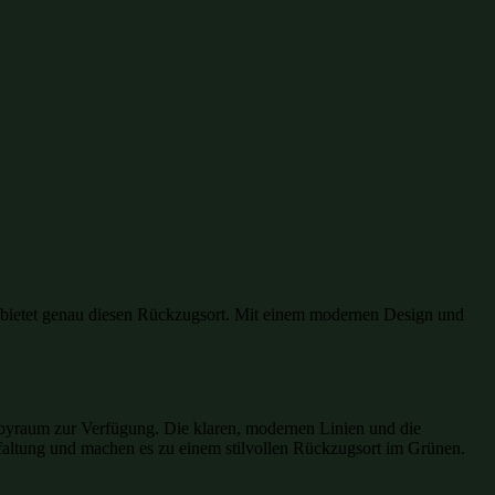
 bietet genau diesen Rückzugsort. Mit einem modernen Design und
Hobbyraum zur Verfügung. Die klaren, modernen Linien und die
faltung und machen es zu einem stilvollen Rückzugsort im Grünen.