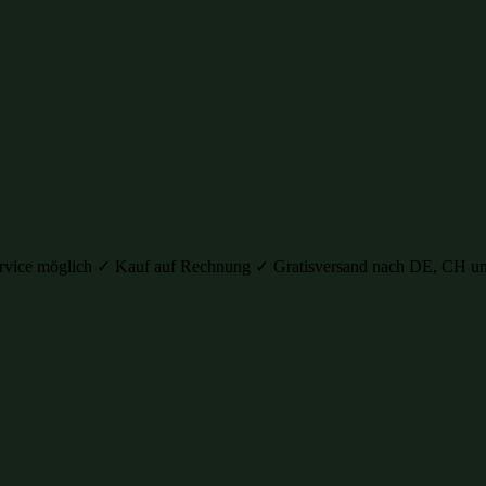
auservice möglich ✓ Kauf auf Rechnung ✓ Gratisversand nach DE, C