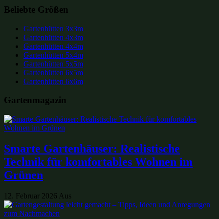
Beliebte Größen
Gartenhütten 3x3m
Gartenhütten 4x3m
Gartenhütten 4x4m
Gartenhütten 5x4m
Gartenhütten 5x5m
Gartenhütten 6x5m
Gartenhütten 6x6m
Gartenmagazin
Smarte Gartenhäuser: Realistische
Technik für komfortables Wohnen im
Grünen
12. Februar 2026
Aus