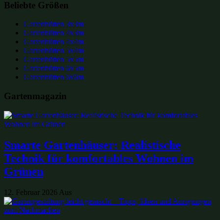
Beliebte Größen
Gartenhütten 3x3m
Gartenhütten 4x3m
Gartenhütten 4x4m
Gartenhütten 5x4m
Gartenhütten 5x5m
Gartenhütten 6x5m
Gartenhütten 6x6m
Gartenmagazin
Smarte Gartenhäuser: Realistische
Technik für komfortables Wohnen im
Grünen
12. Februar 2026
Aus