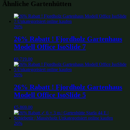
Ähnliche Gartenhütten
26%
26% Rabatt ! Fjordholz Gartenhaus
Modell Office IsoSlide 7
€
6,719.00
26%
26% Rabatt ! Fjordholz Gartenhaus
Modell Office IsoSlide 5
€
5,869.00
26%