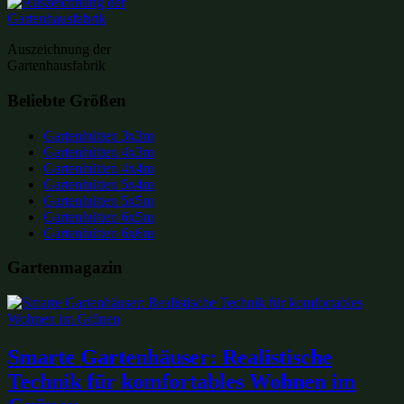
Auszeichnung der
Gartenhausfabrik
Beliebte Größen
Gartenhütten 3x3m
Gartenhütten 4x3m
Gartenhütten 4x4m
Gartenhütten 5x4m
Gartenhütten 5x5m
Gartenhütten 6x5m
Gartenhütten 6x6m
Gartenmagazin
Smarte Gartenhäuser: Realistische
Technik für komfortables Wohnen im