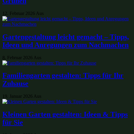
Grünen
12. Februar 2026
Aus
Gartengestaltung leicht gemacht – Tipps,
Ideen und Anregungen zum Nachmachen
8. Februar 2026
Aus
Familiengarten gestalten: Tipps für Ihr
Zuhause
19. Januar 2026
Aus
Kleinen Garten gestalten: Ideen & Tipps
für Sie