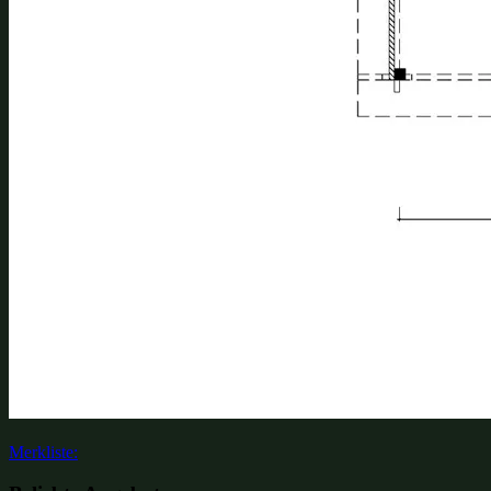
Merkliste: