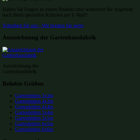
Haben Sie Fragen zu einem Produkt oder wünschen Sie Angebote
nach Ihren speziellen Kriterien per E-Mail?
Schreiben Sie uns - Wir beraten Sie gern!
Auszeichnung der Gartenhausfabrik
Auszeichnung der
Gartenhausfabrik
Beliebte Größen
Gartenhütten 3x3m
Gartenhütten 4x3m
Gartenhütten 4x4m
Gartenhütten 5x4m
Gartenhütten 5x5m
Gartenhütten 6x5m
Gartenhütten 6x6m