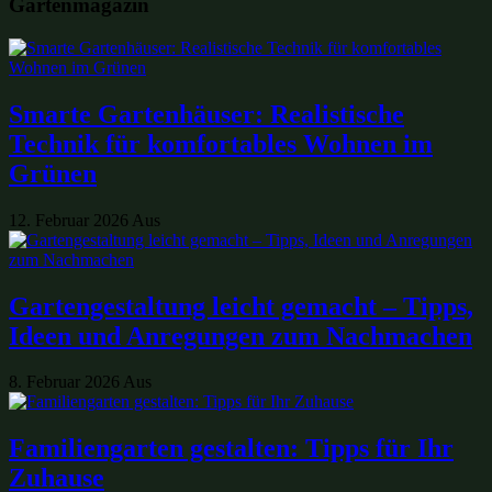
Gartenmagazin
Smarte Gartenhäuser: Realistische
Technik für komfortables Wohnen im
Grünen
12. Februar 2026
Aus
Gartengestaltung leicht gemacht – Tipps,
Ideen und Anregungen zum Nachmachen
8. Februar 2026
Aus
Familiengarten gestalten: Tipps für Ihr
Zuhause