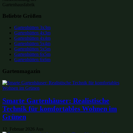
Gartenhausfabrik
Beliebte Größen
Gartenhütten 3x3m
Gartenhütten 4x3m
Gartenhütten 4x4m
Gartenhütten 5x4m
Gartenhütten 5x5m
Gartenhütten 6x5m
Gartenhütten 6x6m
Gartenmagazin
Smarte Gartenhäuser: Realistische
Technik für komfortables Wohnen im
Grünen
12. Februar 2026
Aus