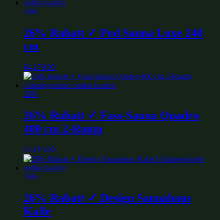
26%
26% Rabatt ✓ Pod Sauna Luxe 240
cm
€
4,179.00
26%
26% Rabatt ✓ Fass-Sauna Quadro
400 cm 2-Raum
€
5,119.00
26%
26% Rabatt ✓ Design Saunahaus
Kalle