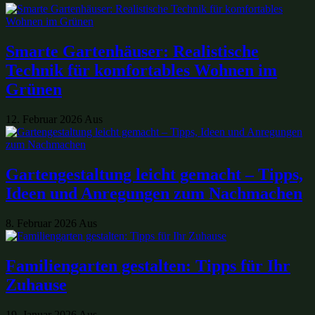
Smarte Gartenhäuser: Realistische
Technik für komfortables Wohnen im
Grünen
12. Februar 2026
Aus
Gartengestaltung leicht gemacht – Tipps,
Ideen und Anregungen zum Nachmachen
8. Februar 2026
Aus
Familiengarten gestalten: Tipps für Ihr
Zuhause
19. Januar 2026
Aus