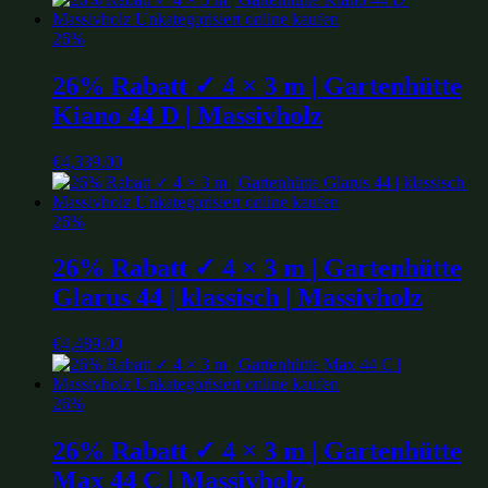
26%
26% Rabatt ✓ 4 × 3 m | Gartenhütte
Kiano 44 D | Massivholz
€
4,339.00
26%
26% Rabatt ✓ 4 × 3 m | Gartenhütte
Glarus 44 | klassisch | Massivholz
€
4,489.00
26%
26% Rabatt ✓ 4 × 3 m | Gartenhütte
Max 44 C | Massivholz