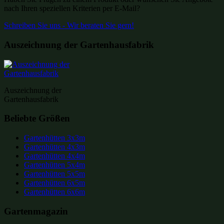
nach Ihren speziellen Kriterien per E-Mail?
Schreiben Sie uns - Wir beraten Sie gern!
Auszeichnung der Gartenhausfabrik
Auszeichnung der
Gartenhausfabrik
Beliebte Größen
Gartenhütten 3x3m
Gartenhütten 4x3m
Gartenhütten 4x4m
Gartenhütten 5x4m
Gartenhütten 5x5m
Gartenhütten 6x5m
Gartenhütten 6x6m
Gartenmagazin