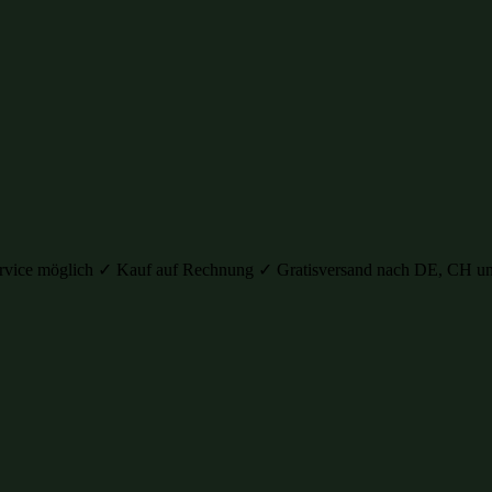
auservice möglich ✓ Kauf auf Rechnung ✓ Gratisversand nach DE, C