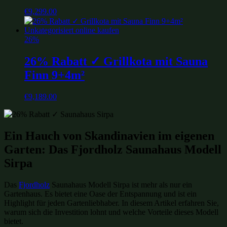
€
9,299.00
26%
26% Rabatt ✓ Grillkota mit Sauna
Finn 9+4m²
€
9,189.00
Ein Hauch von Skandinavien im eigenen
Garten: Das Fjordholz Saunahaus Modell
Sirpa
Das
Fjordholz
Saunahaus Modell Sirpa ist mehr als nur ein
Gartenhaus. Es bietet eine Oase der Entspannung und ist ein
Highlight für jeden Gartenliebhaber. In diesem Artikel erfahren Sie,
warum sich die Investition lohnt und welche Vorteile dieses Modell
bietet.