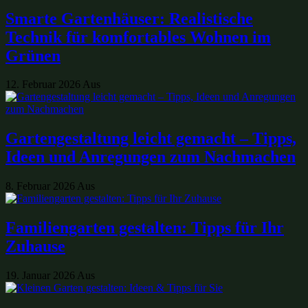
Smarte Gartenhäuser: Realistische
Technik für komfortables Wohnen im
Grünen
12. Februar 2026
Aus
Gartengestaltung leicht gemacht – Tipps,
Ideen und Anregungen zum Nachmachen
8. Februar 2026
Aus
Familiengarten gestalten: Tipps für Ihr
Zuhause
19. Januar 2026
Aus