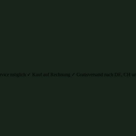
auservice möglich ✓ Kauf auf Rechnung ✓ Gratisversand nach DE, C