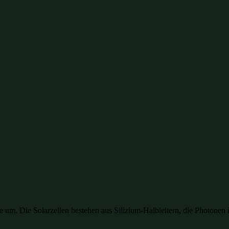
ie um. Die Solarzellen bestehen aus Silizium-Halbleitern, die Photone