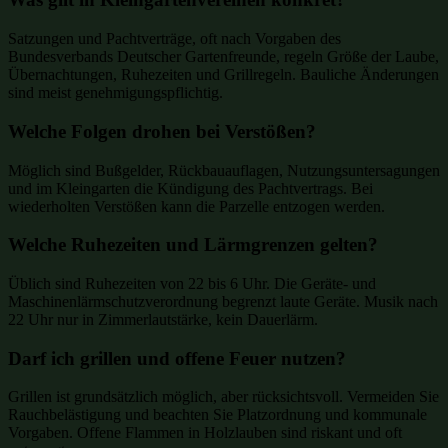
Satzungen und Pachtverträge, oft nach Vorgaben des
Bundesverbands Deutscher Gartenfreunde, regeln Größe der Laube,
Übernachtungen, Ruhezeiten und Grillregeln. Bauliche Änderungen
sind meist genehmigungspflichtig.
Welche Folgen drohen bei Verstößen?
Möglich sind Bußgelder, Rückbauauflagen, Nutzungsuntersagungen
und im Kleingarten die Kündigung des Pachtvertrags. Bei
wiederholten Verstößen kann die Parzelle entzogen werden.
Welche Ruhezeiten und Lärmgrenzen gelten?
Üblich sind Ruhezeiten von 22 bis 6 Uhr. Die Geräte- und
Maschinenlärmschutzverordnung begrenzt laute Geräte. Musik nach
22 Uhr nur in Zimmerlautstärke, kein Dauerlärm.
Darf ich grillen und offene Feuer nutzen?
Grillen ist grundsätzlich möglich, aber rücksichtsvoll. Vermeiden Sie
Rauchbelästigung und beachten Sie Platzordnung und kommunale
Vorgaben. Offene Flammen in Holzlauben sind riskant und oft