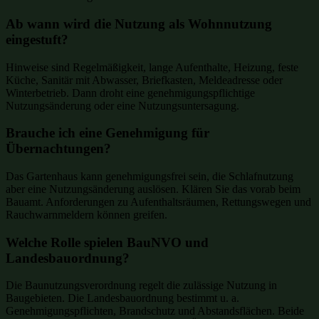
Ab wann wird die Nutzung als Wohnnutzung
eingestuft?
Hinweise sind Regelmäßigkeit, lange Aufenthalte, Heizung, feste
Küche, Sanitär mit Abwasser, Briefkasten, Meldeadresse oder
Winterbetrieb. Dann droht eine genehmigungspflichtige
Nutzungsänderung oder eine Nutzungsuntersagung.
Brauche ich eine Genehmigung für
Übernachtungen?
Das Gartenhaus kann genehmigungsfrei sein, die Schlafnutzung
aber eine Nutzungsänderung auslösen. Klären Sie das vorab beim
Bauamt. Anforderungen zu Aufenthaltsräumen, Rettungswegen und
Rauchwarnmeldern können greifen.
Welche Rolle spielen BauNVO und
Landesbauordnung?
Die Baunutzungsverordnung regelt die zulässige Nutzung in
Baugebieten. Die Landesbauordnung bestimmt u. a.
Genehmigungspflichten, Brandschutz und Abstandsflächen. Beide