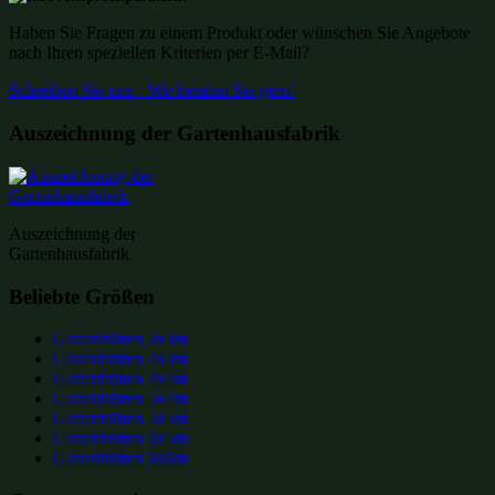
Haben Sie Fragen zu einem Produkt oder wünschen Sie Angebote
nach Ihren speziellen Kriterien per E-Mail?
Schreiben Sie uns - Wir beraten Sie gern!
Auszeichnung der Gartenhausfabrik
Auszeichnung der
Gartenhausfabrik
Beliebte Größen
Gartenhütten 3x3m
Gartenhütten 4x3m
Gartenhütten 4x4m
Gartenhütten 5x4m
Gartenhütten 5x5m
Gartenhütten 6x5m
Gartenhütten 6x6m