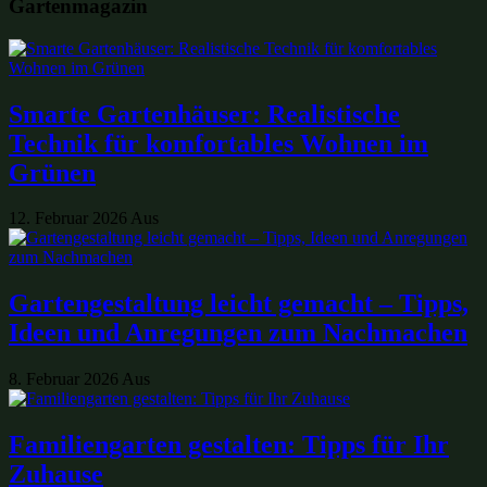
Gartenmagazin
Smarte Gartenhäuser: Realistische
Technik für komfortables Wohnen im
Grünen
12. Februar 2026
Aus
Gartengestaltung leicht gemacht – Tipps,
Ideen und Anregungen zum Nachmachen
8. Februar 2026
Aus
Familiengarten gestalten: Tipps für Ihr
Zuhause