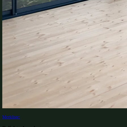
Merkliste: