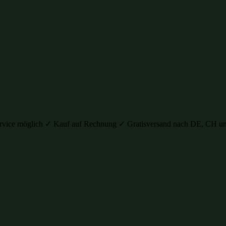
auservice möglich ✓ Kauf auf Rechnung ✓ Gratisversand nach DE, C