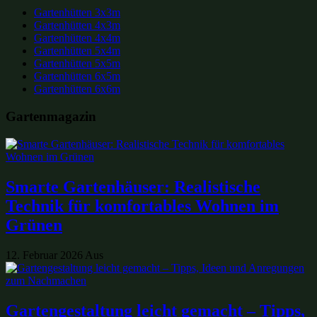
Gartenhütten 3x3m
Gartenhütten 4x3m
Gartenhütten 4x4m
Gartenhütten 5x4m
Gartenhütten 5x5m
Gartenhütten 6x5m
Gartenhütten 6x6m
Gartenmagazin
Smarte Gartenhäuser: Realistische
Technik für komfortables Wohnen im
Grünen
12. Februar 2026
Aus
Gartengestaltung leicht gemacht – Tipps,