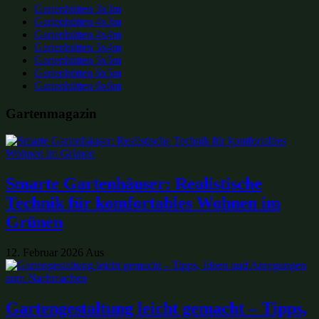
Gartenhütten 3x3m
Gartenhütten 4x3m
Gartenhütten 4x4m
Gartenhütten 5x4m
Gartenhütten 5x5m
Gartenhütten 6x5m
Gartenhütten 6x6m
Gartenmagazin
Smarte Gartenhäuser: Realistische
Technik für komfortables Wohnen im
Grünen
12. Februar 2026
Aus
Gartengestaltung leicht gemacht – Tipps,