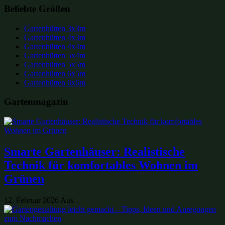
Beliebte Größen
Gartenhütten 3x3m
Gartenhütten 4x3m
Gartenhütten 4x4m
Gartenhütten 5x4m
Gartenhütten 5x5m
Gartenhütten 6x5m
Gartenhütten 6x6m
Gartenmagazin
Smarte Gartenhäuser: Realistische
Technik für komfortables Wohnen im
Grünen
12. Februar 2026
Aus