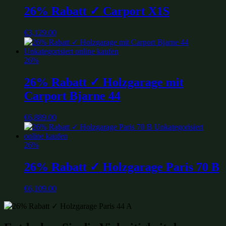
26% Rabatt ✓ Carport X1S
€
3,129.00
26%
26% Rabatt ✓ Holzgarage mit
Carport Bjarne 44
€
6,889.00
26%
26% Rabatt ✓ Holzgarage Paris 70 B
€
6,109.00