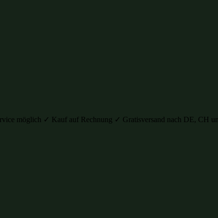
auservice möglich ✓ Kauf auf Rechnung ✓ Gratisversand nach DE, C